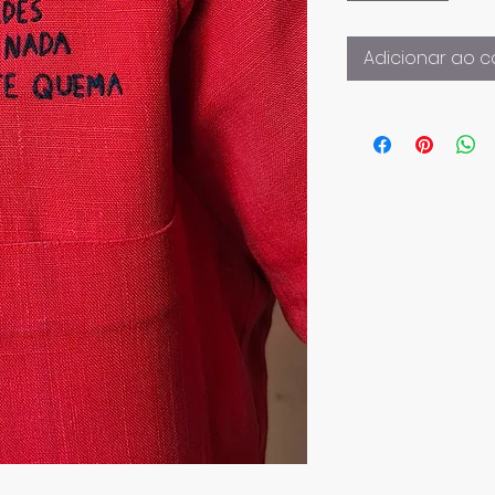
Adicionar ao c